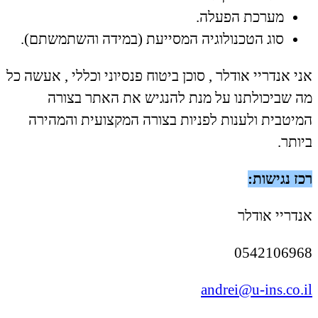
מערכת הפעלה.
סוג הטכנולוגיה המסייעת (במידה והשתמשתם).
אני אנדריי אודלר , סוכן ביטוח פנסיוני וכללי , אעשה כל
מה שביכולתנו על מנת להנגיש את האתר בצורה
המיטבית ולענות לפניות בצורה המקצועית והמהירה
ביותר.
רכז נגישות:
אנדריי אודלר
0542106968
andrei@u-ins.co.il