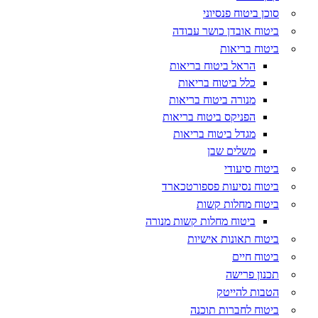
סוכן ביטוח פנסיוני
ביטוח אובדן כושר עבודה
ביטוח בריאות
הראל ביטוח בריאות
כלל ביטוח בריאות
מנורה ביטוח בריאות
הפניקס ביטוח בריאות
מגדל ביטוח בריאות
משלים שבן
ביטוח סיעודי
ביטוח נסיעות פספורטכארד
ביטוח מחלות קשות
ביטוח מחלות קשות מנורה
ביטוח תאונות אישיות
ביטוח חיים
תכנון פרישה
הטבות להייטק
ביטוח לחברות תוכנה