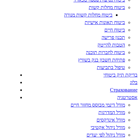
ביטוח מחלות קשות
ביטוח מחלות קשות מנורה
ביטוח תאונות אישיות
ביטוח חיים
תכנון פרישה
הטבות להייטק
ביטוח לחברות תוכנה
פתיחת חשבון בנק בשוויץ
טיפול בתביעות
בדיקת תיק ביטוחי
בלוג
Страхование
אסטרטגיה
מודל דינמי מבוסס מחזור חיים
מודל המדרגות
מודל אינדקסים
מודל ניהול אקטיבי
מודל ניהול לפי יעדים