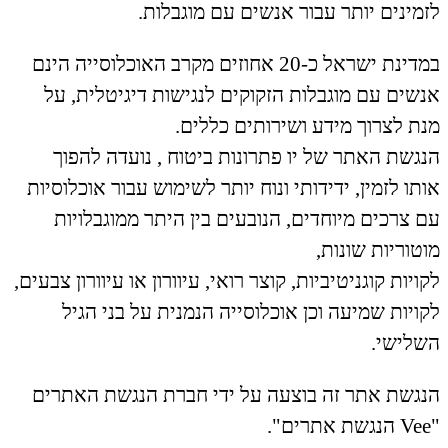
לזמינים יותר עבור אנשים עם מוגבלות.
במדינת ישראל כ-20 אחוזים מקרב האוכלוסייה הינם
אנשים עם מוגבלות הזקוקים לנגישות דיגיטלית, על
מנת לצרוך מידע ושירותים כללים.
הנגשת האתר של יו פתרונות ביטוח , נועדה להפוך
אותו לזמין, ידידותי ונוח יותר לשימוש עבור אוכלוסיות
עם צרכים מיוחדים, הנובעים בין היתר ממוגבלויות
מוטוריות שונות,
לקויות קוגניטיביות, קוצר רואי, עיוורון או עיוורון צבעים,
לקויות שמיעה וכן אוכלוסייה הנמנית על בני הגיל
השלישי.
הנגשת אתר זה בוצעה על ידי חברת הנגשת האתרים
"Vee הנגשת אתרים".