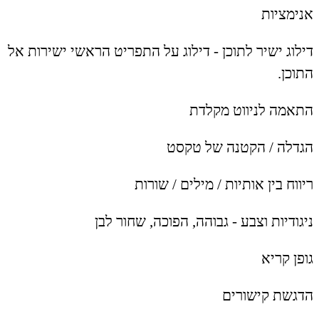
אנימציות
דילוג ישיר לתוכן - דילוג על התפריט הראשי ישירות אל
התוכן.
התאמה לניווט מקלדת
הגדלה / הקטנה של טקסט
ריווח בין אותיות / מילים / שורות
ניגודיות וצבע - גבוהה, הפוכה, שחור לבן
גופן קריא
הדגשת קישורים