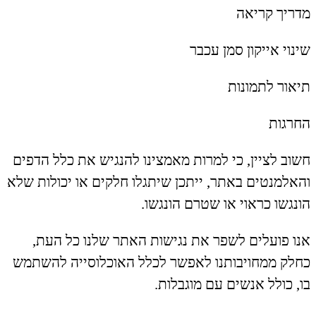
מדריך קריאה
שינוי אייקון סמן עכבר
תיאור לתמונות
החרגות
חשוב לציין, כי למרות מאמצינו להנגיש את כלל הדפים
והאלמנטים באתר, ייתכן שיתגלו חלקים או יכולות שלא
הונגשו כראוי או שטרם הונגשו.
אנו פועלים לשפר את נגישות האתר שלנו כל העת,
כחלק ממחויבותנו לאפשר לכלל האוכלוסייה להשתמש
בו, כולל אנשים עם מוגבלות.