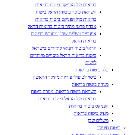
בריאות מול הפניקס ביטוח בריאות
השוואת כיסוי ביטוח: הראל ביטוח
בריאות מול הפניקס ביטוח בריאות
אבחון פרטי מהיר ביטוח בריאות הראל
אפגרייד משלים שב"ן מחודש בביטוח
בריאות הראל
הראל ביטוח רפואי לתיירים בישראל
ביטוח בריאות הראל כיסויים מיוחדים
לנשים
כלל ביטוח בריאות
כיסוי לטיפולי פוריות מהילד הראשון
מנורה ביטוח בריאות
השוואת ביטוח בריאות: מנורה ביטוח
בריאות מול הראל ביטוח בריאות
הפניקס ביטוח בריאות
מגדל ביטוח בריאות
משלים שבן
ביטוח סיעודי
ביטוח נסיעות פספורטכארד