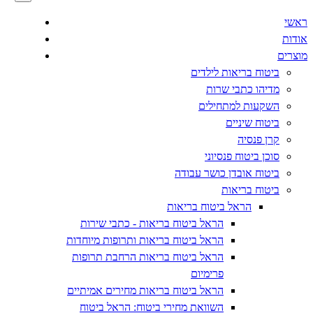
ראשי
אודות
מוצרים
ביטוח בריאות לילדים
מדיהו כתבי שרות
השקעות למתחילים
ביטוח שיניים
קרן פנסיה
סוכן ביטוח פנסיוני
ביטוח אובדן כושר עבודה
ביטוח בריאות
הראל ביטוח בריאות
הראל ביטוח בריאות - כתבי שירות
הראל ביטוח בריאות ותרופות מיוחדות
הראל ביטוח בריאות הרחבת תרופות
פרימיום
הראל ביטוח בריאות מחירים אמיתיים
השוואת מחירי ביטוח: הראל ביטוח