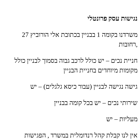
נגישות עסק פרונטלי
משרדנו בקומה 1 בבניין בכתובת אלי הורוביץ 27
,רחובות
חניית נכים – יש כולל לרכב גבוה בסמוך לבניין כולל
מקומות מיוחדים בחניית הבניין
גישה נגישה לבניין (עבור כיסא גלגלים) – יש
שירותי נכים – יש בכל קומה בבניין
מעליות – יש
אין לנו קבלת קהל רנדומלית במשרד , הפגישות