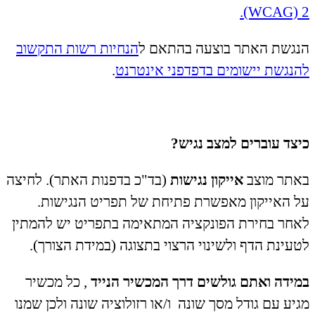
(WCAG) 2.
הנגשת האתר בוצעה בהתאם ל
הנחיות רשות התקשוב
להנגשת יישומים בדפדפני אינטרנט
.
כיצד עוברים למצב נגיש?
באתר מוצב
אייקון נגישות
(בד"כ בדפנות האתר). לחיצה
על האייקון מאפשרת פתיחת של תפריט הנגישות.
לאחר בחירת הפונקציה המתאימה בתפריט יש להמתין
לטעינת הדף ולשינוי הרצוי בתצוגה (במידת הצורך).
במידה ואתם גולשים דרך המכשיר הנייד
, כל מכשיר
מגיע עם גודל מסך שונה ו/או רזולוציה שונה ולכן שמנו