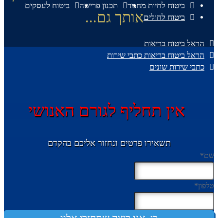
ביטוח לחיות מחמד
תכנון פרישה
ביטוח לעסקים
אותך גם...
ביטוח לחולים
הראל ביטוח בריאות
הראל ביטוח בריאות כתבי שירות
כתבי שירות שונים
אין תחליף לגורם האנושי
תשאירו פרטים ונחזור אליכם בהקדם
שם
*
טלפון
*