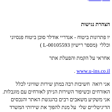
הצהרת נגישות
יו פתרונות ביטוח - אנדריי אודלר סוכן ביטוח פנסיוני
וכללי (מספר רישיון L-00105593 )
אחראי על הקמת והפעלת אתר
.
www.u-ins.co.il
אני רואה חשיבות רבה במתן שירות שוויוני לכלל
האזרחים ובשיפור השירות הניתן לאזרחים עם מוגבלות.
אני משקיע משאבים רבים בהנגשת האתר והנכסים
הדיגיטליים שלי על מנת להפוך את שירותי המשרד