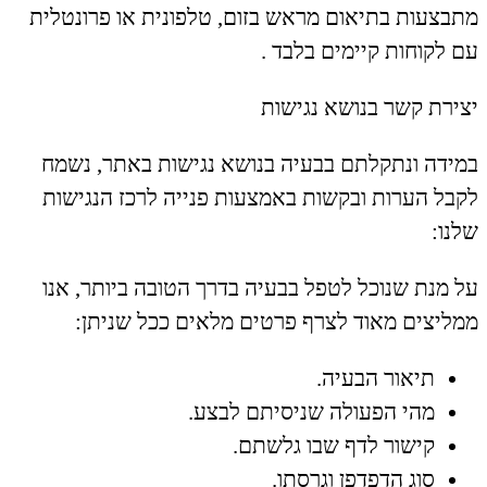
מתבצעות בתיאום מראש בזום, טלפונית או פרונטלית
עם לקוחות קיימים בלבד .
יצירת קשר בנושא נגישות
במידה ונתקלתם בבעיה בנושא נגישות באתר, נשמח
לקבל הערות ובקשות באמצעות פנייה לרכז הנגישות
שלנו:
על מנת שנוכל לטפל בבעיה בדרך הטובה ביותר, אנו
ממליצים מאוד לצרף פרטים מלאים ככל שניתן:
תיאור הבעיה.
מהי הפעולה שניסיתם לבצע.
קישור לדף שבו גלשתם.
סוג הדפדפן וגרסתו.