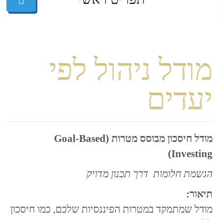
מודל ניהול לפי
יעדים
מודל חיסכון מבוסס מטרות (Goal-Based
Investing)
הגשמת חלומות דרך תכנון מדויק
תיאור:
מודל שמתמקד במטרות הפיננסיות שלכם, כמו חיסכון