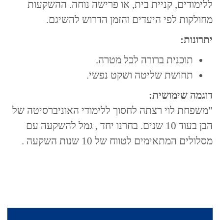
ללימודים, קניית בית, או פרישה נוחה. ההשקעות
מחולקות לפי היעדים והזמן הדרוש להשיגם.
יתרונות:
תוכנית ברורה לכל מטרה.
תחושת שליטה ושקט נפשי.
דוגמה שימושית:
"משפחת לוי רצתה לחסוך ללימודי האוניברסיטה של
הבן בעוד 10 שנים. בחרנו יחד , גמל להשקעה עם
מסלולים המתאימים לטווח של 10 שנות השקעה .