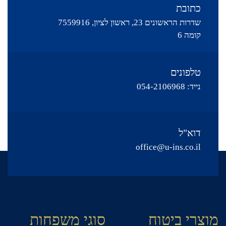
כתובת
שדרות הראשונים 23, ראשון לציון, 7559916
קומה 6
טלפונים
נייד:
054-2106968
דוא"ל
office@u-ins.co.il
מוצרי ביטוח
סוגי משפחות