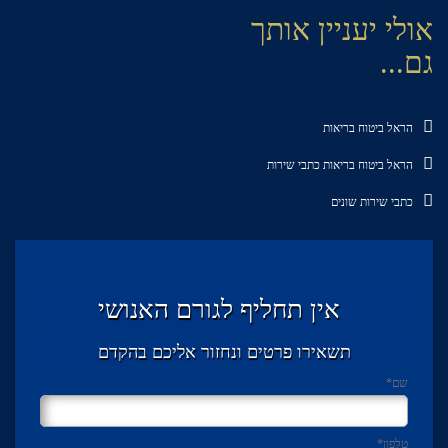
אולי יעניין אותך
גם...
הראל ביטוח בריאות
הראל ביטוח בריאות כתבי שירות
כתבי שירות שונים
אין תחליף לגורם האנושי
תשאירו פרטים ונחזור אליכם בהקדם
שם
*
טלפון
*