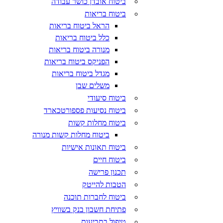
ביטוח אובדן כושר עבודה
ביטוח בריאות
הראל ביטוח בריאות
כלל ביטוח בריאות
מנורה ביטוח בריאות
הפניקס ביטוח בריאות
מגדל ביטוח בריאות
משלים שבן
ביטוח סיעודי
ביטוח נסיעות פספורטכארד
ביטוח מחלות קשות
ביטוח מחלות קשות מנורה
ביטוח תאונות אישיות
ביטוח חיים
תכנון פרישה
הטבות להייטק
ביטוח לחברות תוכנה
פתיחת חשבון בנק בשוויץ
טיפול בתביעות