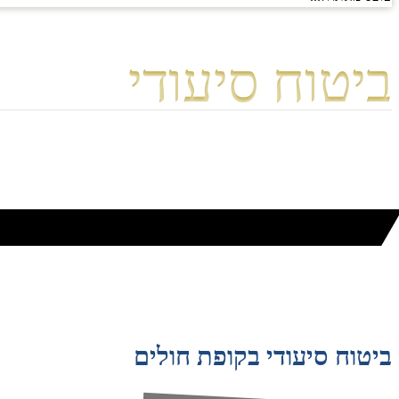
ביטוח סיעודי
ביטוח סיעודי בקופת חולים