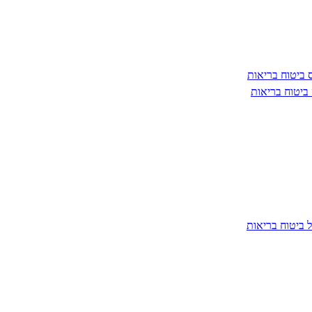
 ביטוח בריאות
 ביטוח בריאות
 ביטוח בריאות