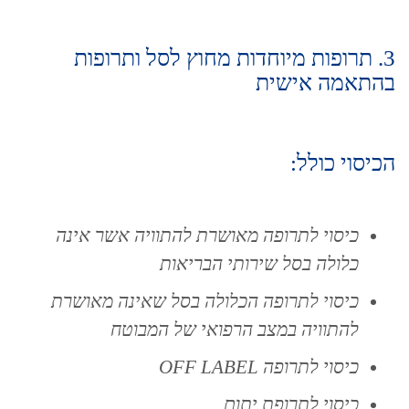
3. תרופות מיוחדות מחוץ לסל ותרופות
בהתאמה אישית
הכיסוי כולל:
כיסוי לתרופה מאושרת להתוויה אשר אינה
כלולה בסל שירותי הבריאות
כיסוי לתרופה הכלולה בסל שאינה מאושרת
להתוויה במצב הרפואי של המבוטח
כיסוי לתרופה OFF LABEL
כיסוי לתרופת יתום