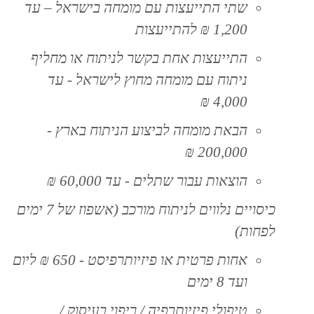
שתי התייעצות עם מומחה בישראל – עד
1,200 ₪ להתייעצות
התייעצות אחת בקשר לניתוח או מחליף
ניתוח עם מומחה מחוץ לישראל - עד
4,000 ₪
הבאת מומחה לביצוע הניתוח בארץ -
200,000 ₪
הוצאות עבור שתלים - עד 60,000 ₪
כיסויים נלווים לניתוח מורכב (אשפוז של 7 ימים
לפחות)
אחות פרטית או פיזיותרפיסט - 650 ₪ ליום
ועד 8 ימים
טיפולי פיזיותרפיה / ריפוי בעיסוק /