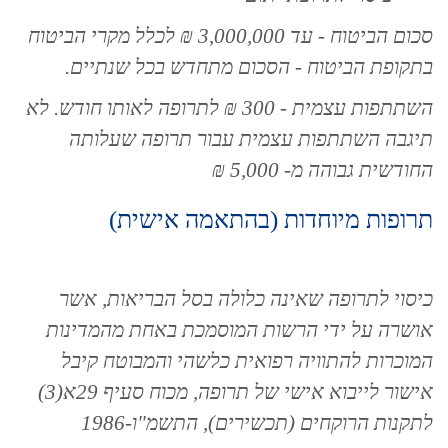
סכום הביטוח - עד 3,000,000 ₪ לכלל מקרי הביטוח
בתקופת הביטוח - הסכום מתחדש בכל שנתיים.
השתתפות עצמית - 300 ₪ לתרופה לאותו חודש. לא
תיגבה השתתפות עצמית עבור תרופה שעלותה
החודשית גבוהה מ- 5,000 ₪
תרופות מיוחדות (בהתאמה אישית)
כיסוי לתרופה שאינה כלולה בסל הבריאות, אשר
אושרה על ידי הרשות המוסמכת באחת מהמדינות
המוכרות להתוויה רפואית כלשהי והמבוטח קיבל
אישור לייבוא אישי של תרופה, מכוח סעיף 29א(3)
לתקנות הרוקחים (תכשירים), התשמ"ו-1986