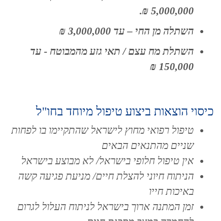
5,000,000 ₪.
השתלה מן החי – עד 3,000,000 ₪
השתלת מח עצם / תאי גזע מהמבוטח - עד
150,000 ₪
כיסוי הוצאות ביצוע טיפול מיוחד בחו"ל
טיפול רפואי מחוץ לישראל שהתקיימו בו לפחות
שניים מהתנאים הבאים
אין טיפול חלופי בישראל/ לא מבוצע בישראל
הניתוח חיוני להצלת חיים/ מניעת פגיעה קשה
באיכות חייו
זמן המתנה ארוך בישראל לניתוח העלול לגרום