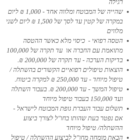
רגילה
שהייה של המבוטח ומלווה אחד - 1,000 ₪ ליום
במקרה של קטין עד לסך של 1,500 ₪ ליום לשני
מלווים
הטסה רפואי - כיסוי מלא כאשר ההטסה
מתואמת עם החברה או עד תקרה של 100,000
בדיקות הערכה - עד תקרה של 200,000 ₪.
הוצאות טיפולים רפואיים הקשורים בהשתלה /
טיפול מיוחד - עד 250,000 ₪ למקרה ביטוח.
טיפול המשך - עד 200,000 ₪. בעבור השתלה
ועד 150,000 בעבור טיפול מיוחד
תשלום עבור העברת גופת המבוטח לישראל -
אם נפטר בעת שהותו בחו"ל לצורך ביצוע
ההשתלה/ טיפול מיוחד
הבאת מומחה מחו"ל לביצוע ההשתלה / טיפול