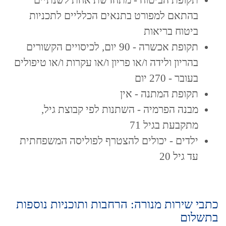
בהתאם למפורט בתנאים הכלליים לתכניות
ביטוח בריאות
תקופת אכשרה - 90 יום, לכיסויים הקשורים
בהריון ולידה ו/או פריון ו/או עקרות ו/או טיפולים
בעובר - 270 יום
תקופת המתנה - אין
מבנה הפרמיה - השתנות לפי קבוצת גיל,
מתקבעת בגיל 71
ילדים - יכולים להצטרף לפוליסה המשפחתית
עד גיל 20
כתבי שירות מנורה: הרחבות ותוכניות נוספות
בתשלום