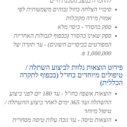
להחמרה במצב מסכנת חיים
סיכויי הצלחה בחול גבוהים משמעותית לפי
אמות מידה מקובלות
ספק בהסדר - כיסוי מלא
ספק שאינו בהסדר (בכפוף לגבולות האחריות
המפורטים בכיסויים השונים) - עד תקרה של
1,000,000 ₪
פירוט הוצאות נלוות לביצוע השתלה /
טיפולים מיוחדים בחו"ל (בכפוף לתקרה
הכללית)
הוצאות אשפוז בחו"ל - עד 180 יום לפני ביצוע
ההשתלה ועד 365 ימים לאחר ביצוע ההשתלה /
טיפול מיוחד
הוצאות טיסה - עד גובה עלות טיסה מסחרית