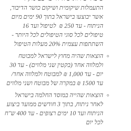
התעמלות שיקומית ושיקום כושר הדיבור,
אשר יבוצעו בישראל בתוך 90 ימים מיום
הניתוח - עד 250 ₪ לטיפול ועד 16
טיפולים לכל סוגי הטיפולים לכל היותר -
השתתפות עצמית 20% מעלות הטיפול
הוצאות שהיה מחוץ לישראל למבוטח
ולמלווה אחד (בקטין שני מלווים) - עד 30
יום - עד 1,000 ₪ למבוטח ולמלווה אחד/
עד 1500 ₪ במקרה של מבוטח ושני מלווים
הוצאות שהייה במוסד החלמה בישראל
לאחר ניתוח, בתוך 3 חודשים ממועד ביצוע
הניתוח ועד 10 ימים רצופים - עד 400 ש"ח
לכל יום