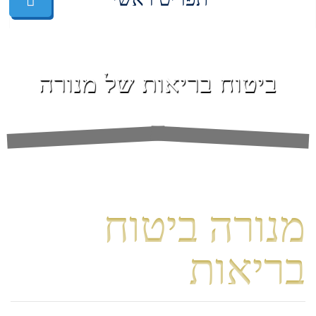
ביטוח בריאות של מנורה
מנורה ביטוח
בריאות