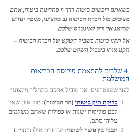
כשאתם רוכשים ביטוח דרך יו פתרונות ביטוח, אתם
מציבים מול חברת הביטוח גב מקצועי, מנוסה ונחוש
שדואג אך ורק לאינטרס שלכם.
אל תקנו ביטוח בשביל השקט של חברת הביטוח –
תקנו אותו בשביל השקט שלכם.
4 שלבים להתאמת פוליסת הבריאות
המושלמת
לפני שמצטרפים, אני מוביל אתכם בתהליך מקצועי:
בדיקת תיק ביטוחי
(הר הביטוח):
מוודאים שאין
לכם פוליסות ישנות או כפולות שאתם משלמים
עליהן סתם.
הבנה בין פיצוי לשיפוי:
מגדירים אילו כיסויים