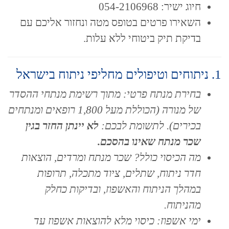
חיוג ישיר: 054-2106968
השאירו פרטים בטופס מטה ונחזור אליכם עם
בדיקת תיק ביטוחי ללא עלות.
1. ניתוחים וטיפולים מחליפי ניתוח בישראל
בחירת מנתח פרטי: מתוך רשימת מנתחי ההסדר
של מנורה (הכוללת מעל 1,800 רופאים ומנתחים
בכירים). לתשומת לבכם:
לא יינתן החזר בגין
שכר מנתח שאינו בהסכם.
מה הכיסוי כולל? שכר מנתח ומרדים, הוצאות
חדר ניתוח, שתלים, ציוד מתכלה, תרופות
במהלך הניתוח והאשפוז, ובדיקות כחלק
מהניתוח.
ימי אשפוז: כיסוי מלא להוצאות אשפוז עד