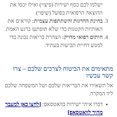
ישלמו לכם כסף ישירות (פיצוי) ואילו יכסו את
ההוצאה הרפואית בפועל (שיפוי).
בחינת החרגות והשתתפות עצמית:
קוראים את
האותיות הקטנות כדי שלא תופתעו ברגע האמת.
חיתום רפואי מדויק:
הצהרת בריאות נכונה כדי
למנוע דחיית תביעות בעתיד.
מתאימים את הביטוח לצרכים שלכם – צרו
קשר עכשיו
אל תשאירו את הבריאות שלכם ושל המשפחה שלכם
ליד המקרה.
דברו איתי ישירות בוואטסאפ:
[
לחצו כאן למעבר
מהיר לוואטסאפ]