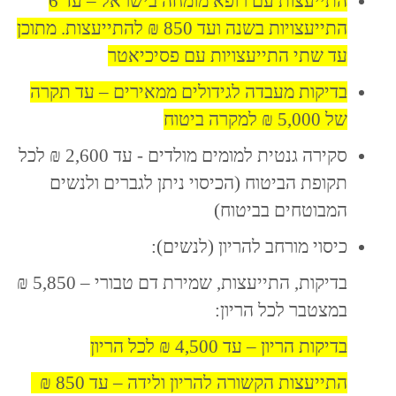
התייעצות עם רופא מומחה בישראל – עד 6
התייעצויות בשנה ועד 850 ₪ להתייעצות. מתוכן
עד שתי התייעצויות עם פסיכיאטר
בדיקות מעבדה לגידולים ממאירים – עד תקרה
של 5,000 ₪ למקרה ביטוח
סקירה גנטית למומים מולדים - עד 2,600 ₪ לכל
תקופת הביטוח (הכיסוי ניתן לגברים ולנשים
המבוטחים בביטוח)
כיסוי מורחב להריון (לנשים):
בדיקות, התייעצות, שמירת דם טבורי – 5,850 ₪
במצטבר לכל הריון:
בדיקות הריון – עד 4,500 ₪ לכל הריון
התייעצות הקשורה להריון ולידה – עד 850 ₪