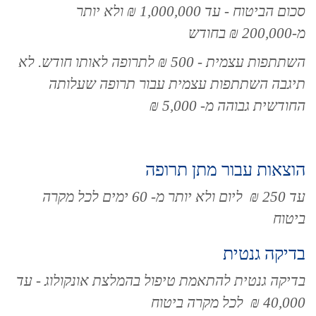
סכום הביטוח - עד 1,000,000 ₪ ולא יותר
מ-200,000 ₪ בחודש
השתתפות עצמית - 500 ₪ לתרופה לאותו חודש. לא
תיגבה השתתפות עצמית עבור תרופה שעלותה
החודשית גבוהה מ- 5,000 ₪
הוצאות עבור מתן תרופה
עד 250 ₪ ליום ולא יותר מ- 60 ימים לכל מקרה
ביטוח
בדיקה גנטית
בדיקה גנטית להתאמת טיפול בהמלצת אונקולוג - עד
40,000 ₪ לכל מקרה ביטוח