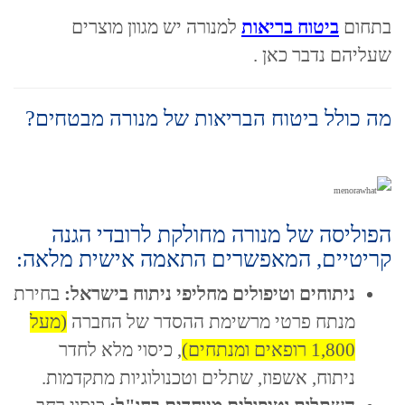
בתחום
ביטוח בריאות
למנורה יש מגוון מוצרים
שעליהם נדבר כאן .
מה כולל ביטוח הבריאות של מנורה מבטחים?
הפוליסה של מנורה מחולקת לרובדי הגנה
קריטיים, המאפשרים התאמה אישית מלאה:
ניתוחים וטיפולים מחליפי ניתוח בישראל:
בחירת
מנתח פרטי מרשימת ההסדר של החברה
(מעל
1,800 רופאים ומנתחים)
, כיסוי מלא לחדר
ניתוח, אשפוז, שתלים וטכנולוגיות מתקדמות.