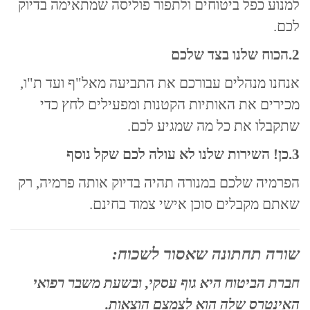
למנוע כפל ביטוחים ולתפור פוליסה שמתאימה בדיוק
לכם.
2.הכוח שלנו בצד שלכם
אנחנו מנהלים עבורכם את התביעה מאל"ף ועד ת"ו,
מכירים את האותיות הקטנות ומפעילים לחץ כדי
שתקבלו את כל מה שמגיע לכם.
3.כן! השירות שלנו לא עולה לכם שקל נוסף
הפרמיה שלכם במנורה תהיה בדיוק אותה פרמיה, רק
שאתם מקבלים סוכן אישי צמוד בחינם.
שורה תחתונה שאסור לשכוח:
חברת הביטוח היא גוף עסקי, ובשעת משבר רפואי
האינטרס שלה הוא לצמצם הוצאות.