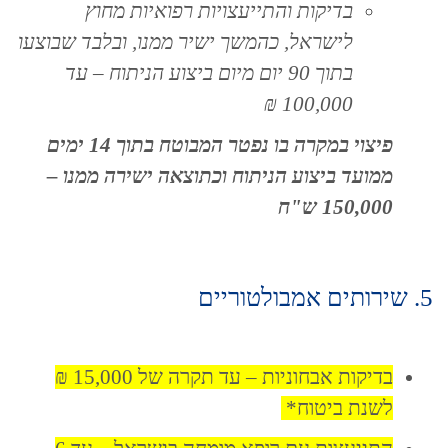
בדיקות והתייעצויות רפואיות מחוץ
לישראל, כהמשך ישיר ממנו, ובלבד שבוצעו
בתוך 90 יום מיום ביצוע הניתוח – עד
100,000 ₪
פיצוי במקרה בו נפטר המבוטח בתוך 14 ימים
ממועד ביצוע הניתוח וכתוצאה ישירה ממנו –
150,000 ש"ח
5. שירותים אמבולטוריים
בדיקות אבחוניות – עד תקרה של 15,000 ₪
לשנת ביטוח*