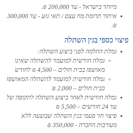
מיוחד בישראל - עד 200,000 ₪.
איתור תרומת מח עצם / תאי גזע - עד 300,000
₪.
פיצוי כספי בגין השתלה
גמלת החלמה לפני ביצוע השתלה:
גמלה חודשית למועמד להשתלה שאינו
מאושפז בבית חולים – 4,500 ₪ לחודש
גמלה חודשית למועמד להשתלה המאושפז
בבית חולים – 2,000 ₪
גמלה חודשית לאחר ביצוע השתלה לתקופה של
עד 24 חודשים – 5,500 ₪
פיצוי חד פעמי בגין השתלה שבוצעה ללא
מעורבות החברה - 350,000 ₪