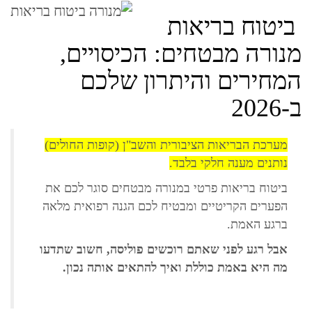
ביטוח בריאות
מנורה מבטחים: הכיסויים,
המחירים והיתרון שלכם
ב-2026
מערכת הבריאות הציבורית והשב"ן (קופות החולים)
נותנים מענה חלקי בלבד.
ביטוח בריאות פרטי במנורה מבטחים סוגר לכם את
הפערים הקריטיים ומבטיח לכם הגנה רפואית מלאה
ברגע האמת.
אבל רגע לפני שאתם רוכשים פוליסה, חשוב שתדעו
מה היא באמת כוללת ואיך להתאים אותה נכון.