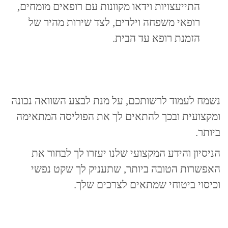
התייעצויות וידאו מקוונות עם רופאים מומחים,
רופאי משפחה וילדים, לצד שירות מהיר של
הזמנת רופא עד הבית.
נשמח לעמוד לרשותכם, על מנת לבצע השוואה נכונה
ומקצועית ובכך להתאים לך את הפוליסה המתאימה
ביותר.
הניסיון והידע המקצועי שלנו יעזרו לך לבחור את
האפשרות הטובה ביותר, שתעניק לך שקט נפשי
וכיסוי ביטוחי שמתאים לצרכים שלך.