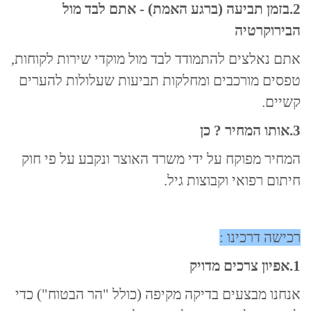
2.בזמן תביעה (ברגע האמת) - אתם לבד מול
הבירוקרטיה
אתם נאלצים להתמודד לבד מול מוקדי שירות לקוחות,
טפסים מורכבים ומחלקות תביעות שעלולות להערים
קשיים.
3.אותו המחיר ? כן
המחיר מפוקח על ידי משרד האוצר ונקבע על פי חוק
חיתום רפואי וקבוצות גיל.
רכישה דרכינו :
1.אפיון צרכים מדויק
אנחנו מבצעים בדיקה מקיפה (כולל "הר הבטוח") כדי