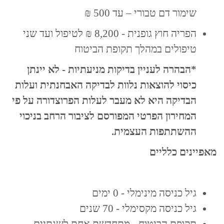
שימור דם טבורי – עד 500 ₪
הפריה חוץ גופנית - 8,200 ₪ לטיפול ועד שני
טיפולים במהלך תקופת הביטוח
*הבהרה לעניין בדיקות מניעתיות - לא יינתן
כיסוי להוצאות נלוות לבדיקה האבחנתית ועלות
הבדיקה היא לא מעבר לעלות הפרוצדורה על פי
המחירון הפרטי המפורסם לציבור הרחב בניכוי
ההשתתפות העצמית.
מאפיינים כלליים
גיל כניסה מינימלי - 0 ימים
גיל כניסה מקסימלי - 70 שנים
תקופת הביטוח - מתחדשת אחת לשנתיים