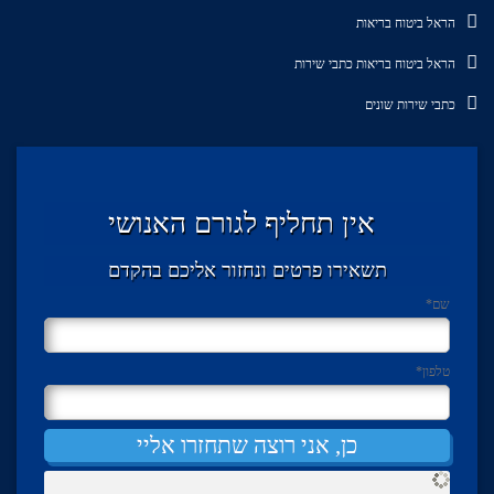
הראל ביטוח בריאות
הראל ביטוח בריאות כתבי שירות
כתבי שירות שונים
אין תחליף לגורם האנושי
תשאירו פרטים ונחזור אליכם בהקדם
שם
*
טלפון
*
כן, אני רוצה שתחזרו אליי