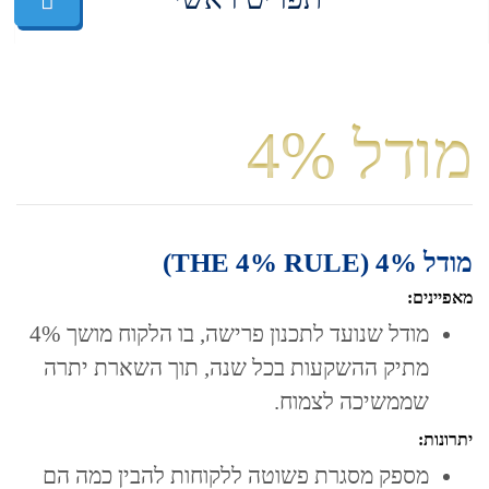
מודל 4%
מודל 4% (THE 4% RULE)
מאפיינים:
מודל שנועד לתכנון פרישה, בו הלקוח מושך 4%
מתיק ההשקעות בכל שנה, תוך השארת יתרה
שממשיכה לצמוח.
יתרונות:
מספק מסגרת פשוטה ללקוחות להבין כמה הם