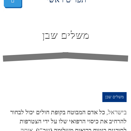
משלים שבן
משלים שבן
בישראל,
כל אדם המבוטח בקופת חולים יכול לבחור
להרחיב את כיסוי הרפואי שלו על ידי הצטרפות
לתוכנית ביטוח בריאות משלימה (שב"ן),
אותה