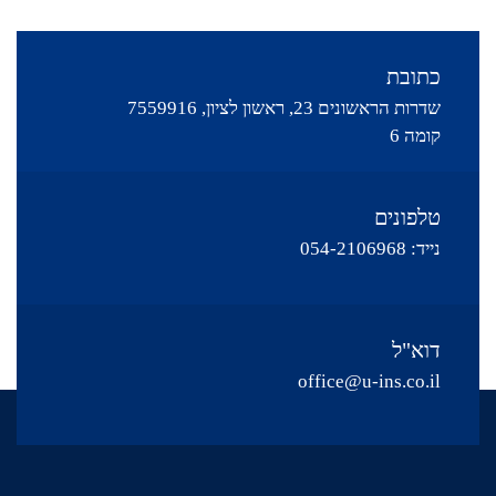
כתובת
שדרות הראשונים 23, ראשון לציון, 7559916
קומה 6
טלפונים
נייד:
054-2106968
דוא"ל
office@u-ins.co.il