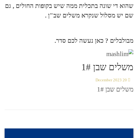
שהוא די שונה בתכלית ממה שיש בקופות החולים , גם
שם יש מסלול שנקרא משלים שב"ן .
מבולבלים ? כאן נעשה לכם סדר.
משלים שבן 1#
20 December 2023
משלים שבן 1#