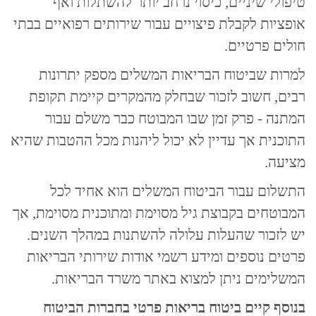
טיפולי שיניים, כיסוי נרחב יותר להשתלות ואף
אופציות לקבלת פיצויים עבור שירותים רפואיים בבתי
חולים פרטיים.
למרות שביטוח הבריאות המשלים מספק יתרונות
רבים, חשוב לזכור שבחלק מהמקרים קיימת תקופת
המתנה - פרק זמן שבו המבוטח כבר משלם עבור
התוכנית אך עדיין לא יכול ליהנות מכל ההטבות שהיא
מציעה.
התשלום עבור הביטוח המשלים הוא אחיד לכל
המבוטחים בקבוצת גיל מסוימת ומתוכנית מסוימת, אך
יש לזכור שהעלות עלולה להשתנות במהלך השנים.
פרטים נוספים ומידע רשמי אודות שירותי הבריאות
המשלימים ניתן למצוא באתר משרד הבריאות.
בנוסף קיים ביטוח בריאות פרטי בחברות הביטוח