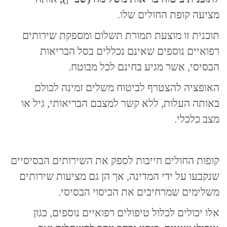
מציעה קופת החולים שלו.
תוכנית זו מוצעת תמורת תשלום ומספקת שירותים
רפואיים נוספים שאינם נכללים בסל הבריאות
הבסיסי, אשר מגיע בחינם לכל מבוטח.
האופציה להצטרף לביטוח משלים זמינה לכולם
באותה העלות, ללא קשר למצבם הבריאותי, גיל או
מצב כלכלי.
קופות החולים חייבות לספק את השירותים הבסיסיים
שנקבעו על ידי המדינה, אך הן גם מציעות שירותים
משלימים שמרחיבים את הכיסוי הבסיסי.
אלו יכולים לכלול טיפולים רפואיים נוספים, כגון