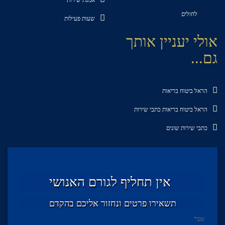
אמנת שירות
לחולים
שעות פעילות
אולי יעניין אותך
גם...
הראל ביטוח בריאות
הראל ביטוח בריאות כתבי שירות
כתבי שירות שונים
אין תחליף לגורם האנושי
תשאירו פרטים ונחזור אליכם בהקדם
שם
*