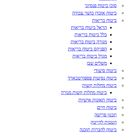
סוכן ביטוח פנסיוני
ביטוח אובדן כושר עבודה
ביטוח בריאות
הראל ביטוח בריאות
כלל ביטוח בריאות
מנורה ביטוח בריאות
הפניקס ביטוח בריאות
מגדל ביטוח בריאות
משלים שבן
ביטוח סיעודי
ביטוח נסיעות פספורטכארד
ביטוח מחלות קשות
ביטוח מחלות קשות מנורה
ביטוח תאונות אישיות
ביטוח חיים
תכנון פרישה
הטבות להייטק
ביטוח לחברות תוכנה