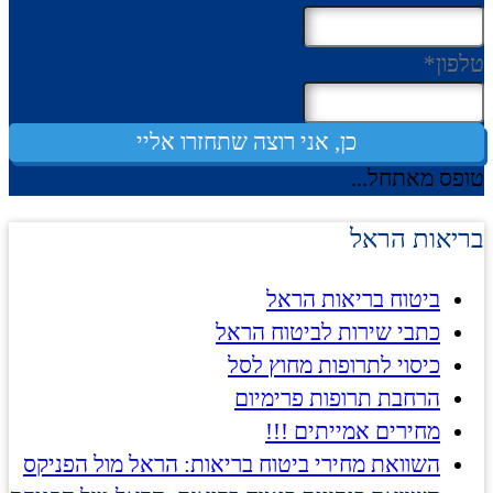
טלפון
*
כן, אני רוצה שתחזרו אליי
טופס מאתחל...
בריאות הראל
ביטוח בריאות הראל
כתבי שירות לביטוח הראל
כיסוי לתרופות מחוץ לסל
הרחבת תרופות פרימיום
מחירים אמייתים !!!
השוואת מחירי ביטוח בריאות: הראל מול הפניקס