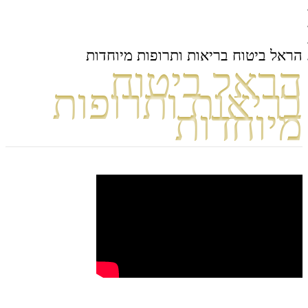
מוצרים
ביטוח בריאות
הראל ביטוח בריאות
הראל ביטוח בריאות ותרופות מיוחדות
הראל ביטוח
בריאות ותרופות
מיוחדות