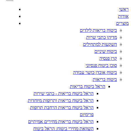
ראשי
אודות
מוצרים
ביטוח בריאות לילדים
מדיהו כתבי שרות
השקעות למתחילים
ביטוח שיניים
קרן פנסיה
סוכן ביטוח פנסיוני
ביטוח אובדן כושר עבודה
ביטוח בריאות
הראל ביטוח בריאות
הראל ביטוח בריאות - כתבי שירות
הראל ביטוח בריאות ותרופות מיוחדות
הראל ביטוח בריאות הרחבת תרופות
פרימיום
הראל ביטוח בריאות מחירים אמיתיים
השוואת מחירי ביטוח: הראל ביטוח