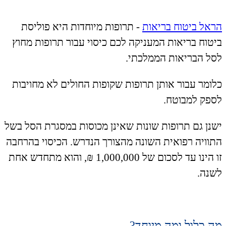
הראל ביטוח בריאות
- תרופות מיוחדות היא פוליסת
ביטוח בריאות המעניקה לכם כיסוי עבור תרופות מחוץ
לסל הבריאות הממלכתי.
כלומר עבור אותן תרופות שקופות החולים לא מחויבות
לספק למבוטח.
ישנן גם תרופות שונות שאינן מכוסות במסגרת הסל בשל
התוויה רפואית השונה מהצורך הנדרש. הכיסוי בהרחבה
זו הינו עד לסכום של 1,000,000 ₪, והוא מתחדש אחת
לשנה.
מה כלול ומה מיוחד?