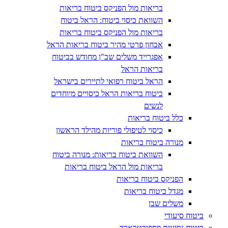
בריאות מול הפניקס ביטוח בריאות
השוואת כיסוי ביטוח: הראל ביטוח
בריאות מול הפניקס ביטוח בריאות
אבחון פרטי מהיר ביטוח בריאות הראל
אפגרייד משלים שב"ן מחודש בביטוח
בריאות הראל
הראל ביטוח רפואי לתיירים בישראל
ביטוח בריאות הראל כיסויים מיוחדים
לנשים
כלל ביטוח בריאות
כיסוי לטיפולי פוריות מהילד הראשון
מנורה ביטוח בריאות
השוואת ביטוח בריאות: מנורה ביטוח
בריאות מול הראל ביטוח בריאות
הפניקס ביטוח בריאות
מגדל ביטוח בריאות
משלים שבן
ביטוח סיעודי
ביטוח נסיעות פספורטכארד