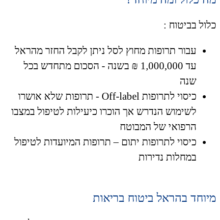
כלול בביטוח :
עבור תרופות מחוץ לסל ניתן לקבל החזר מהראל
עד 1,000,000 ₪ בשנה - הסכום מתחדש בכל
שנה
כיסוי לתרופות Off-label - תרופות שלא אושרו
לשימוש הנדרש אך הוכרו כיעילות לטיפול במצבו
הרפואי של המבוטח
כיסוי לתרופות יתום – תרופות המיועדות לטיפול
במחלות נדירות
מיוחד בהראל ביטוח בריאות