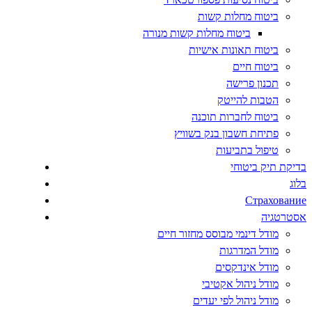
ביטוח מחלות קשות
ביטוח מחלות קשות מנורה
ביטוח תאונות אישיות
ביטוח חיים
תכנון פרישה
הטבות להייטק
ביטוח לחברות תוכנה
פתיחת חשבון בנק בשוויץ
טיפול בתביעות
בדיקת תיק ביטוחי
בלוג
Страхование
אסטרטגיה
מודל דינמי מבוסס מחזור חיים
מודל המדרגות
מודל אינדקסים
מודל ניהול אקטיבי
מודל ניהול לפי יעדים