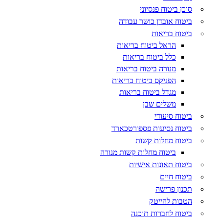
סוכן ביטוח פנסיוני
ביטוח אובדן כושר עבודה
ביטוח בריאות
הראל ביטוח בריאות
כלל ביטוח בריאות
מנורה ביטוח בריאות
הפניקס ביטוח בריאות
מגדל ביטוח בריאות
משלים שבן
ביטוח סיעודי
ביטוח נסיעות פספורטכארד
ביטוח מחלות קשות
ביטוח מחלות קשות מנורה
ביטוח תאונות אישיות
ביטוח חיים
תכנון פרישה
הטבות להייטק
ביטוח לחברות תוכנה