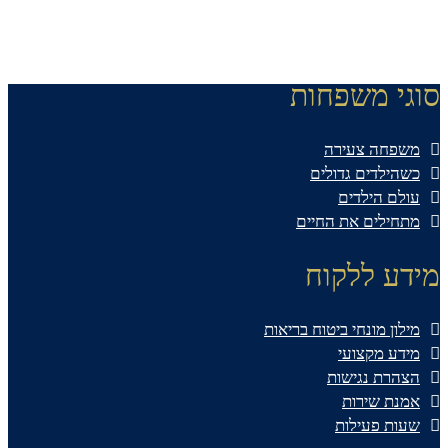
סוגי משפחות
משפחה צעירה
כשהילדים גדולים
עולם הילדים
מתחילים את החיים
מידע ללקוח
מילון מונחי ביטוח בריאות
מידע מקצועי
הצהרת נגישות
אמנת שירות
שעות פעילות