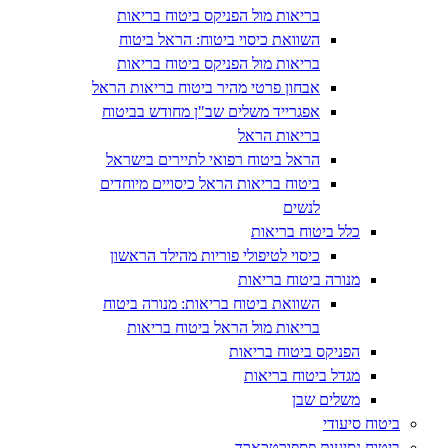
בריאות מול הפניקס ביטוח בריאות
השוואת כיסוי ביטוח: הראל ביטוח
בריאות מול הפניקס ביטוח בריאות
אבחון פרטי מהיר ביטוח בריאות הראל
אפגרייד משלים שב"ן מחודש בביטוח
בריאות הראל
הראל ביטוח רפואי לתיירים בישראל
ביטוח בריאות הראל כיסויים מיוחדים
לנשים
כלל ביטוח בריאות
כיסוי לטיפולי פוריות מהילד הראשון
מנורה ביטוח בריאות
השוואת ביטוח בריאות: מנורה ביטוח
בריאות מול הראל ביטוח בריאות
הפניקס ביטוח בריאות
מגדל ביטוח בריאות
משלים שבן
ביטוח סיעודי
ביטוח נסיעות פספורטכארד