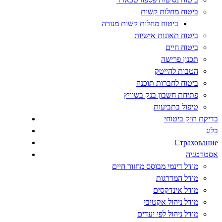
ביטוח מחלות קשות
ביטוח מחלות קשות מנורה
ביטוח תאונות אישיות
ביטוח חיים
תכנון פרישה
הטבות להייטק
ביטוח לחברות תוכנה
פתיחת חשבון בנק בשוויץ
טיפול בתביעות
בדיקת תיק ביטוחי
בלוג
Страхование
אסטרטגיה
מודל דינמי מבוסס מחזור חיים
מודל המדרגות
מודל אינדקסים
מודל ניהול אקטיבי
מודל ניהול לפי יעדים