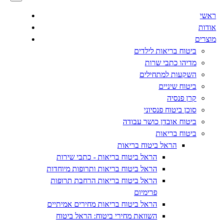
ראשי
אודות
מוצרים
ביטוח בריאות לילדים
מדיהו כתבי שרות
השקעות למתחילים
ביטוח שיניים
קרן פנסיה
סוכן ביטוח פנסיוני
ביטוח אובדן כושר עבודה
ביטוח בריאות
הראל ביטוח בריאות
הראל ביטוח בריאות - כתבי שירות
הראל ביטוח בריאות ותרופות מיוחדות
הראל ביטוח בריאות הרחבת תרופות
פרימיום
הראל ביטוח בריאות מחירים אמיתיים
השוואת מחירי ביטוח: הראל ביטוח