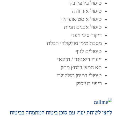
טיפול ביו פידבק
טיפול איורוודה
טיפול אוסטיאופתיה
טיפול אבנים חמות
דיקור סיני ויפני
מסכת מימן מולקולרי תכלת
טיפולים לגוף
ייעוץ דיאטטי / תזונאי
תא חמצן בלחץ מתון
טיפולי במימן מולקולרי
ריפוי בעיסוק
לחצו לשיחת יעוץ עם סוכן ביטוח המתמחה בביטוח