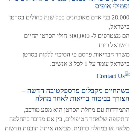
ופמילי אופיס
28,000 בני אדם מאובחנים בכל שנה כחולים בסרטן
בישראל,
הם מצטרפים ל- 300,000 חולי הסרטן החיים
בישראל כיום.
משרד הבריאות פרסם כי הסיכוי ללקות בסרטן
בישראל עומד על 1 לכל 3 אנשים.
כשהחיים מקבלים פרספקטיבה חדשה –
הצורך בביטוח בריאות לאחר מחלה
התמודדות עם מחלת הסרטן היא מסע מורכב,
והתקופה שלאחר הטיפולים, בין אם מדובר בהחלמה
מלאה או במחלה כרונית, מביאה איתה תובנות חדשות