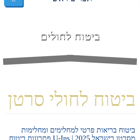
ביטוח לחולים
ביטוח לחולי סרטן
ביטוח בריאות פרטי למחלימים ומחלימות
מסרטן בישראל 2025 | U-Ins פתרונות ביטוח