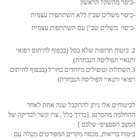
-כיסוי מהשקל הראשון
-כיסוי משלים שב"ן ללא השתתפות עצמית
-כיסוי משלים שב"ן עם השתתפות עצמית
2. ביטוח תרופות שלא בסל (בכפוף לחיתום רפואי
ותנאיי הפוליסה הנבחרת)
3.השתלות וטיפולים מיוחדים בחו"ל (בכפוף לחיתום
רפואי ותנאיי הפוליסה הנבחרת)
לביטוחים אלו ניתן להתקבל שנה אחת לאחר
ההחלמה מהסרטן. [בדרך כלל , צרו קשר לבדיקה של
המצב הספציפי שלכם ]
ביטוח בריאות, מכסה מקרים המפורטים מעלה עם