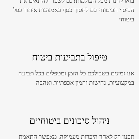
בואו להנות מכל העולמות! גם לשפר ולהתאים את
הכיסוי הביטוחי וגם לחסוך כסף באמצעות איתור כפל
ביטוחי
טיפול בתביעות ביטוח
אנו זמינים בשבילכם כל הזמן ומטפלים בכל תביעה
במקצועיות, נחישות והמון אכפתיות ואהבה
ניהול סיכונים ביטוחיים
תכנון רק לאחר היכרות מעמיקה, מאפשר התאמת