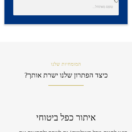
טופס מאתחל...
המומחיות שלנו
כיצד הפתרון שלנו ישרת אותך?
איתור כפל ביטוחי