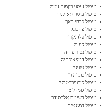
טיפול עיסוי רקמות עמוק
טיפול עיסוי תאילנדי
טיפול פרחי באך
טיפול צ'י גונג
טיפול פלדנקרייז
טיפול סוג'וק
טיפול נטורופתיה
טיפול הומיאופתיה
טיפול טווינה
טיפול כוסות רוח
טיפול כירופרקטיקה
טיפול לומי לומי
טיפול בשיטת אלכסנדר
טיפול במגנטים