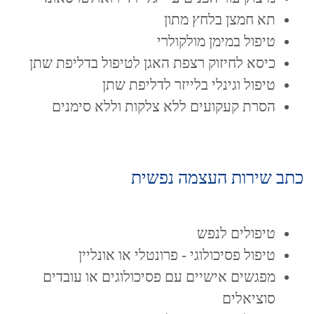
תא חמצן בלחץ מתון
טיפול במימן מולקולרי
כיסא לחיזוק רצפת האגן לטיפול בדליפת שתן
טיפול וגינלי בלייזר לדליפת שתן
הסרת קעקועים ללא צלקות וללא סימנים
כתב שירות העצמה נפשית
טיפולים לנפש
טיפול פסיכולוגי - פרונטלי או אונליין
מפגשים אישיים עם פסיכולוגים או עובדים
סוציאלים