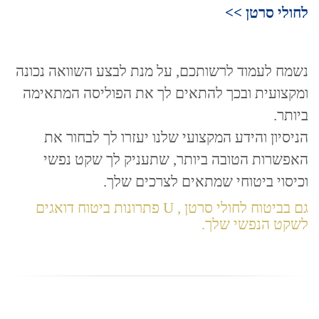
לחולי סרטן >>
נשמח לעמוד לרשותכם, על מנת לבצע השוואה נכונה
ומקצועית ובכך להתאים לך את הפוליסה המתאימה
ביותר.
הניסיון והידע המקצועי שלנו יעזרו לך לבחור את
האפשרות הטובה ביותר, שתעניק לך שקט נפשי
וכיסוי ביטוחי שמתאים לצרכים שלך.
גם בביטוח לחולי סרטן , U פתרונות ביטוח דואגים
לשקט הנפשי שלך.