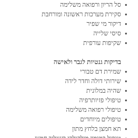
סל הריון ורפואה משלימה
סקירת מערכות ראשונה ומורחבת
דיקור מי שפיר
סיסי שלייה
שקיפות עורפית
בדיקות גנטיות לגבר ולאישה
שמירת דם טבורי
שירותי דולה וחדר לידה
שהיה במלונית
טיפולי פזיותרפיה
טיפולי רפואה משלימה
טיפולים מיוחדים
תא חמצן בלחץ מתון