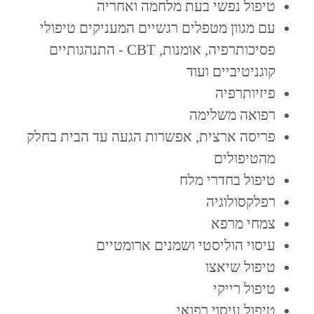
טיפול נפשי בעת מלחמה ואחריה
עם מגוון מטפלים רגשיים המעניקים טיפולי
פסיכותרפיה, אומנות, CBT - התנהגותיים
קוגניטיביים ועוד
פיזיותרפיה
רפואה משלימה
פריסה ארצית, אפשרות הגעה עד הבית בחלק
מהטיפולים
טיפול בחדרי מלח
רפלקסולוגיה
צמחי מרפא
עיסוי הוליסטי ושמנים ארומטיים
טיפול שיאצו
טיפול רייקי
טיפול עיסוי רפואי