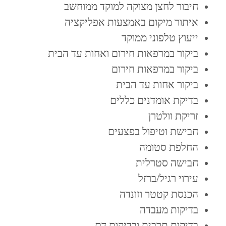
חיבור לחצן מצוקה למוקד ממוחשב
איתור מיקום באמצעות אפליקציה
ייעוץ טלפוני ממוקד
ביקור במרפאות חירום ואחות עד הבית
ביקור במרפאות חירום
ביקור אחות עד הבית
בדיקת אומדנים כללים
זריקת וולטרן
חבישת וטיפול בפצעים
החלפת סטומה
חבישה סטרלית
עירוי רגיל/ברזל
הכנסת קטטר וזונדה
בדיקות מעבדה
בדיקות תרבית ובדיקות דם