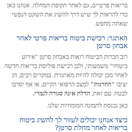
בריאות פרטיים, גם לאחר תקופת המחלה. אנחנו כאן
כדי להראות לך שיש דרך להשיג את השקט הנפשי
שאתה מחפש.
האתגר: רכישת ביטוח בריאות פרטי לאחר
אבחון סרטן
רוב חברות הביטוח רואות באבחון סרטן "אירוע
ביטוחי" משמעותי, ולכן רכישת פוליסת בריאות חדשה
לאחר מכן יכולה להיות מאתגרת. במקרים רבים, הן
יציבו
"החרגות"
למצב הרפואי הקיים, או אף יסרבו
לבטח. עם זאת,
הדלת אינה סגורה לגמרי.
כאן נכנסת לתמונה המומחיות שלנו.
כיצד אנחנו יכולים לעזור לך להשיג ביטוח
בריאות לאחר מחלת סרטן?