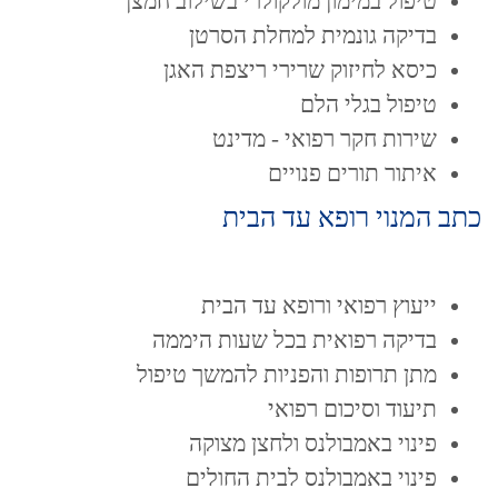
טיפול במימון מולקולרי בשילוב חמצן
בדיקה גונמית למחלת הסרטן
כיסא לחיזוק שרירי ריצפת האגן
טיפול בגלי הלם
שירות חקר רפואי - מדינט
איתור תורים פנויים
כתב המנוי רופא עד הבית
ייעוץ רפואי ורופא עד הבית
בדיקה רפואית בכל שעות היממה
מתן תרופות והפניות להמשך טיפול
תיעוד וסיכום רפואי
פינוי באמבולנס ולחצן מצוקה
פינוי באמבולנס לבית החולים