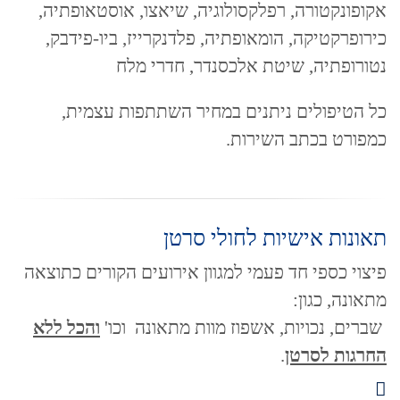
אקופונקטורה, רפלקסולוגיה, שיאצו, אוסטאופתיה,
כירופרקטיקה, הומאופתיה, פלדנקרייז, ביו-פידבק,
נטורופתיה, שיטת אלכסנדר, חדרי מלח
כל הטיפולים ניתנים במחיר השתתפות עצמית,
כמפורט בכתב השירות.
תאונות אישיות לחולי סרטן
פיצוי כספי חד פעמי למגוון אירועים הקורים כתוצאה
מתאונה, כגון:
שברים, נכויות, אשפוז מוות מתאונה וכו'
והכל ללא
החרגות לסרטן
.