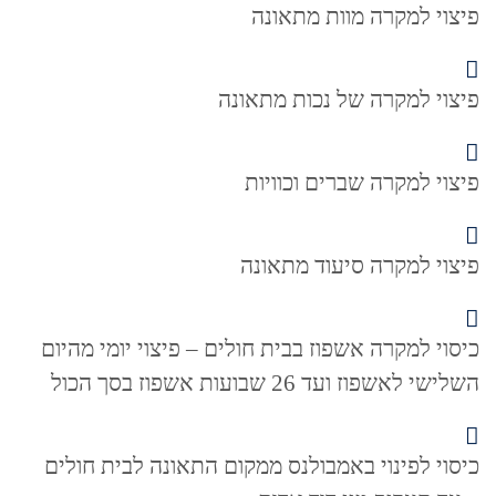
פיצוי למקרה מוות מתאונה
פיצוי למקרה של נכות מתאונה
פיצוי למקרה שברים וכוויות
פיצוי למקרה סיעוד מתאונה
כיסוי למקרה אשפוז בבית חולים – פיצוי יומי מהיום
השלישי לאשפוז ועד 26 שבועות אשפוז בסך הכול
כיסוי לפינוי באמבולנס ממקום התאונה לבית חולים