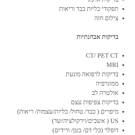
תפקודי כליות כבד וריאות
צילום חזה
בדיקות אבחנתיות
CT/ PET CT
MRI
בדיקות לרפואה מונעת
ממוגרפיה
אולטרה לב
בדיקות צפיפות עצם
מיפויים ( כבד/ טחול/ כליות/עצמות/ ריאות)
US ( אשכים/וירקולציה/שד)
דופלר (כלי דם/ בטן/ ורידים)