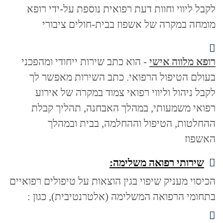
לקבל ליווי וחוות דעת רפואית נוספת על-ידי רופא
מומחה במקרה של אשפוז בבית-חולים ציבורי
רופא מלווה אישי
- הוא כתב שירות ייחודי ומהפכני
בעולם הטיפול הרפואי. כתב השירות מאפשר לך
לקבל ניהול וליווי רפואי צמוד במקרה של אירוע
רפואי משמעותי, במהלך האבחנה, תהליך קבלת
ההחלטות, הטיפול וההחלמה, בבית ובמהלך
האשפוז
שירותי רפואה משלימה:
הכיסוי מעניק שיפוי בגין הוצאות על טיפולים רפואיים
בתחומי הרפואה המשלימה (אלטרנטיבית), כגון :