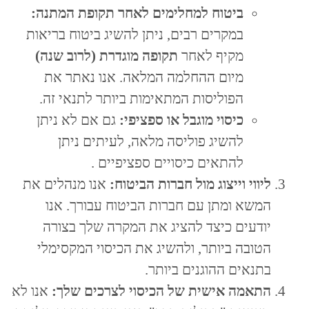
ביטוח למחלימים לאחר תקופת המתנה:
במקרים רבים, ניתן להשיג ביטוח בריאות
מקיף לאחר
תקופה מוגדרת (לרוב שנה)
מיום ההחלמה המלאה. אנו נאתר את
הפוליסות המתאימות ביותר לתנאי זה.
כיסוי מוגבל או ספציפי:
גם אם לא ניתן
להשיג פוליסה מלאה, לעיתים ניתן
להתאים כיסויים ספציפיים .
ליווי וייצוג מול חברות הביטוח:
אנו מנהלים את
המשא ומתן עם חברות הביטוח עבורך. אנו
יודעים כיצד להציג את המקרה שלך בצורה
הטובה ביותר, ולהשיג את הכיסוי המקסימלי
בתנאים ההוגנים ביותר.
התאמה אישית של הכיסוי לצרכים שלך:
אנו לא