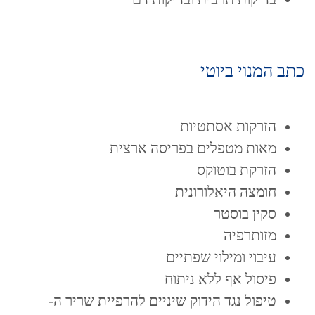
כתב המנוי ביוטי
הזרקות אסתטיות
מאות מטפלים בפריסה ארצית
הזרקת בוטוקס
חומצה היאלורונית
סקין בוסטר
מזותרפיה
עיבוי ומילוי שפתיים
פיסול אף ללא ניתוח
טיפול נגד הידוק שיניים להרפיית שריר ה-