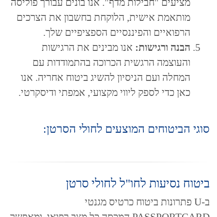
מציעים "חבילות מדף". אנו בונים עבורך פוליסה
מותאמת אישית, הלוקחת בחשבון את הצרכים
הרפואיים והפיננסיים הספציפיים שלך.
הבנה ורגישות:
אנו מבינים את הרגישות
והעוצמה הרגשית הכרוכה בהתמודדות עם
המחלה ועם הניסיון להשיג ביטוח אחריה. אנו
כאן כדי לספק ליווי מקצועי, אמפתי ודיסקרטי.
סוגי הביטוחים המוצעים לחולי הסרטן:
ביטוח נסיעות לחו"ל לחולי סרטן
ב-U פתרונות ביטוח כרטיס מגנטי