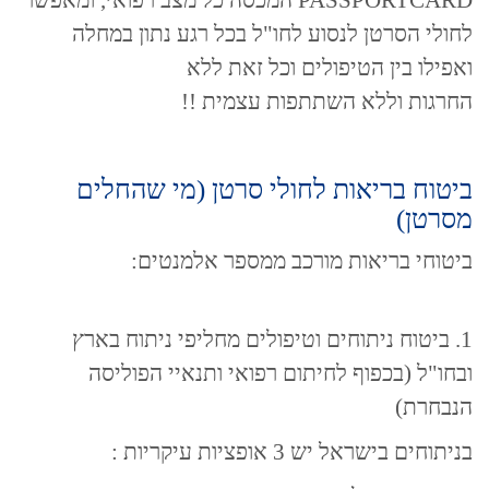
PASSPORTCARD המכסה כל מצב רפואי, ומאפשר
לחולי הסרטן לנסוע לחו"ל בכל רגע נתון במחלה
ואפילו בין הטיפולים וכל זאת ללא
החרגות וללא השתתפות עצמית !!
ביטוח בריאות לחולי סרטן (מי שהחלים
מסרטן)
ביטוחי בריאות מורכב ממספר אלמנטים:
1. ביטוח ניתוחים וטיפולים מחליפי ניתוח בארץ
ובחו"ל (בכפוף לחיתום רפואי ותנאיי הפוליסה
הנבחרת)
בניתוחים בישראל יש 3 אופציות עיקריות :