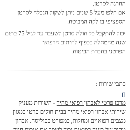
החרגה לסרטן,
אם חלפו מעל 5 שנים ניתן לשקול הגבלה לסרטן
הספציפי בו לקה המבוטח.
יכול להתקבל כל חולה סרטן לשעבר עד לגיל 75 בתום
שנה מהמחלה בכפוף לחיתום הרפואי
הפרטני בחברת הביטוח.
כתבי שירות :
מרכז פרטי לאבחון רפואי מהיר
- השירות מעניק
שירותי אבחון רפואי מהיר בבית חולים פרטי במגוון
מצבים רפואיים ומחלות, כמפורט בפוליסה. אבחון
מהיר של בעיה רפואית יכול לשפר את איכות חייך,