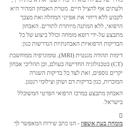
ולעתים אף להציל חיים. מטרת האבחון המהיר היא
לקבוע ללא דיחוי את אפיוני המחלה ואת מצבך
הרפואי, ללא המתנה מיותרת לתורים. האבחון
מתבצע על-ידי רופא מומחה וכולל ביצוע של כל
הבדיקות הרפואיות האבחנתיות הנדרשות כגון:
דימות תהודה מגנטית (MRI), טומוגרפיה ממוחשבת
(CT) בטכנולוגיה החדישה בעולם, וכן תהליכי אבחון
יקרים נוספים, זאת לצד כל בדיקות השגרה
המוכרות, כגון בדיקות דם ושתן וצילומי רנטגן.
האבחון מתבצע במרכז הרפואי הפרטי המשוכלל
בישראל.
מומחה בעת אשפוז
- הנו כתב שירות המאפשר לך