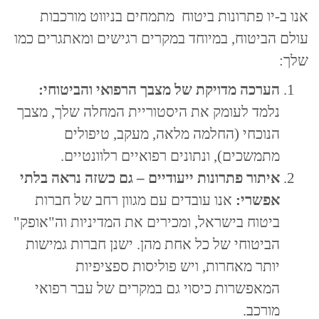
אנו ב-יו פתרונות ביטוח מתמחים בניווט מורכבות
עולם הביטוח, במיוחד במקרים רגישים ומאתגרים כמו
שלך:
הערכה מדויקת של מצבך הרפואי והביטוחי:
נלמד לעומק את היסטוריית המחלה שלך, מצבך
הנוכחי (החלמה מלאה, מעקב, טיפולים
מתמשכים), ונתונים רפואיים רלוונטיים.
איתור פתרונות ייעודיים – גם כשזה נראה בלתי
אפשרי:
אנו עובדים עם מגוון רחב של חברות
ביטוח בישראל, ומכירים את המדיניות וה"אופק"
הביטוחי של כל אחת מהן. ישנן חברות גמישות
יותר מאחרות, ויש פוליסות ספציפיות
המאפשרות כיסוי גם במקרים של עבר רפואי
מורכב.