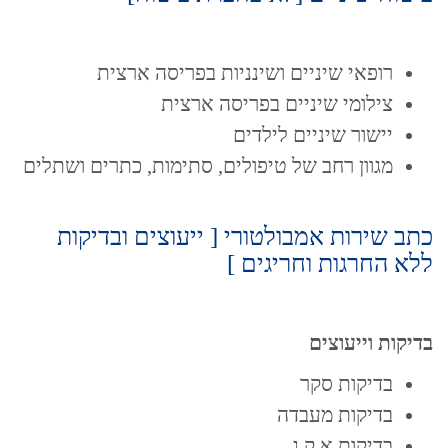
רופאי שיניים ושינניות בפריסה ארצית
צילומי שיניים בפריסה ארצית
יישור שיניים לילדים
מגוון רחב של טיפולים, סתימות, כתרים ושתלים
כתב שירות אמבולטורי [ ייעוצים ובדיקות
ללא החרגות וחריגים ]
בדיקות וייעוצים
בדיקות סקר
בדיקות מעבדה
בדיקות א.ק.ג